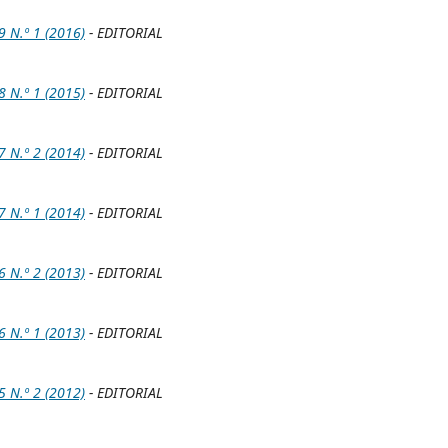
N.º 1 (2016)
- EDITORIAL
N.º 1 (2015)
- EDITORIAL
N.º 2 (2014)
- EDITORIAL
N.º 1 (2014)
- EDITORIAL
N.º 2 (2013)
- EDITORIAL
N.º 1 (2013)
- EDITORIAL
N.º 2 (2012)
- EDITORIAL