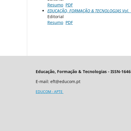
Resumo
PDF
EDUCAÇÃO, FORMAÇÃO & TECNOLOGIAS Vol. 1 
Editorial
Resumo
PDF
Educação, Formação & Tecnologias - ISSN-1646
E-mail:
eft@educom.pt
EDUCOM - APTE