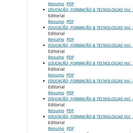
Resumo
PDF
EDUCAÇÃO, FORMAÇÃO & TECNOLOGIAS Vol. 9 
Editorial
Resumo
PDF
EDUCAÇÃO, FORMAÇÃO & TECNOLOGIAS Vol. 8 
Editorial
Resumo
PDF
EDUCAÇÃO, FORMAÇÃO & TECNOLOGIAS Vol. 7 
Editorial
Resumo
PDF
EDUCAÇÃO, FORMAÇÃO & TECNOLOGIAS Vol. 7 
Editorial
Resumo
PDF
EDUCAÇÃO, FORMAÇÃO & TECNOLOGIAS Vol. 6 
Editorial
Resumo
PDF
EDUCAÇÃO, FORMAÇÃO & TECNOLOGIAS Vol. 6 
Editorial
Resumo
PDF
EDUCAÇÃO, FORMAÇÃO & TECNOLOGIAS Vol. 5 
Editorial
Resumo
PDF