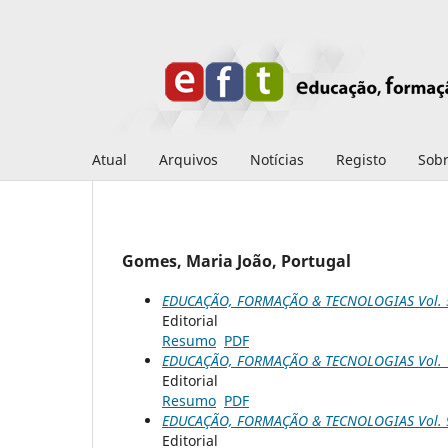
Atual
Arquivos
Notícias
Registo
Sob
Gomes, Maria João, Portugal
EDUCAÇÃO, FORMAÇÃO & TECNOLOGIAS Vol. 5 
Editorial
Resumo
PDF
EDUCAÇÃO, FORMAÇÃO & TECNOLOGIAS Vol. 1
Editorial
Resumo
PDF
EDUCAÇÃO, FORMAÇÃO & TECNOLOGIAS Vol. 9 
Editorial