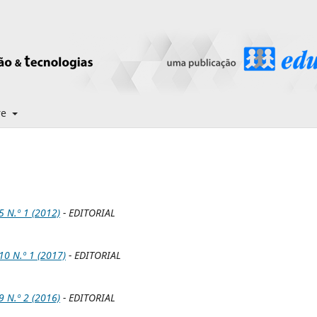
re
N.º 1 (2012)
- EDITORIAL
0 N.º 1 (2017)
- EDITORIAL
N.º 2 (2016)
- EDITORIAL