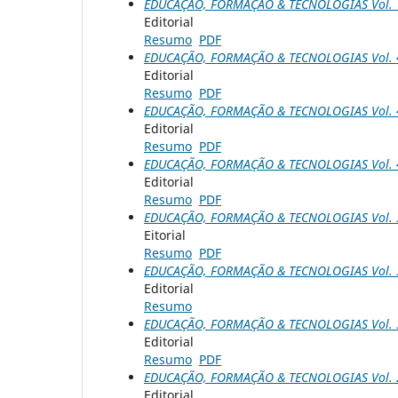
EDUCAÇÃO, FORMAÇÃO & TECNOLOGIAS Vol. 1 
Editorial
Resumo
PDF
EDUCAÇÃO, FORMAÇÃO & TECNOLOGIAS Vol. 4 
Editorial
Resumo
PDF
EDUCAÇÃO, FORMAÇÃO & TECNOLOGIAS Vol. 4 
Editorial
Resumo
PDF
EDUCAÇÃO, FORMAÇÃO & TECNOLOGIAS Vol. 4 
Editorial
Resumo
PDF
EDUCAÇÃO, FORMAÇÃO & TECNOLOGIAS Vol. 3 
Eitorial
Resumo
PDF
EDUCAÇÃO, FORMAÇÃO & TECNOLOGIAS Vol. 3 
Editorial
Resumo
EDUCAÇÃO, FORMAÇÃO & TECNOLOGIAS Vol. 3 
Editorial
Resumo
PDF
EDUCAÇÃO, FORMAÇÃO & TECNOLOGIAS Vol. 2 
Editorial