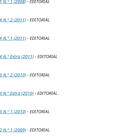
N.º 1 (2008)
- EDITORIAL
N.º 2 (2011)
- EDITORIAL
N.º 1 (2011)
- EDITORIAL
N.º Extra (2011)
- EDITORIAL
N.º 2 (2010)
- EDITORIAL
N.º Extra (2010)
- EDITORIAL
N.º 1 (2010)
- EDITORIAL
N.º 1 (2009)
- EDITORIAL