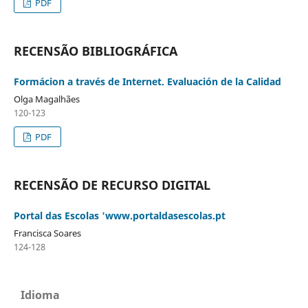
PDF
RECENSÃO BIBLIOGRÁFICA
Formácion a través de Internet. Evaluación de la Calidad
Olga Magalhães
120-123
PDF
RECENSÃO DE RECURSO DIGITAL
Portal das Escolas 'www.portaldasescolas.pt
Francisca Soares
124-128
Idioma