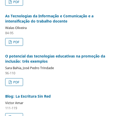
PDF
As Tecnologias da Informação e Comunicação e a
intensificação do trabalho docente
Walas Oliveira
84-95
PDF
O potencial das tecnologias educativas na promoção da
inclusão: três exemplos
Sara Bahia, José Pedro Trindade
96-110
PDF
Blog: La Escritura Sin Red
Victor Amar
111-119