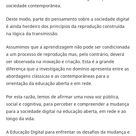
sociedade contemporânea.
Deste modo, parte do pensamento sobre a sociedade digital
é ainda herdeiro dos princípios da reprodução construída
na lógica da transmissão.
Assumimos que a aprendizagem não pode ser condicionada
a um processo de reprodução mas, pelo contrário, deverá
ser observada na inovação e criação. Esta é a grande
diferença que a investigação no domínio apresenta entre as
abordagens clássicas e as contemporâneas para a
orientação da educação aberta e em rede.
Por esta razão, temos de afirmar uma nova voz pública,
social e cognitiva, para perceber e compreender a mudança
para a sociedade digital na educação aberta, em rede e ao
longo da vida.
A Educação Digital para enfrentar os desafios da mudança e