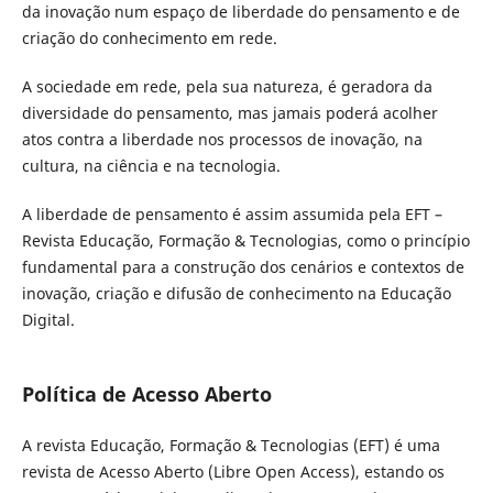
da inovação num espaço de liberdade do pensamento e de
criação do conhecimento em rede.
A sociedade em rede, pela sua natureza, é geradora da
diversidade do pensamento, mas jamais poderá acolher
atos contra a liberdade nos processos de inovação, na
cultura, na ciência e na tecnologia.
A liberdade de pensamento é assim assumida pela EFT –
Revista Educação, Formação & Tecnologias, como o princípio
fundamental para a construção dos cenários e contextos de
inovação, criação e difusão de conhecimento na Educação
Digital.
Política de Acesso Aberto
A revista Educação, Formação & Tecnologias (EFT) é uma
revista de Acesso Aberto (Libre Open Access), estando os