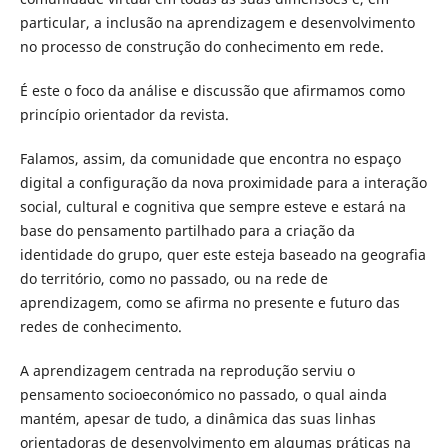
particular, a inclusão na aprendizagem e desenvolvimento
no processo de construção do conhecimento em rede.
É este o foco da análise e discussão que afirmamos como
princípio orientador da revista.
Falamos, assim, da comunidade que encontra no espaço
digital a configuração da nova proximidade para a interação
social, cultural e cognitiva que sempre esteve e estará na
base do pensamento partilhado para a criação da
identidade do grupo, quer este esteja baseado na geografia
do território, como no passado, ou na rede de
aprendizagem, como se afirma no presente e futuro das
redes de conhecimento.
A aprendizagem centrada na reprodução serviu o
pensamento socioeconómico no passado, o qual ainda
mantém, apesar de tudo, a dinâmica das suas linhas
orientadoras de desenvolvimento em algumas práticas na