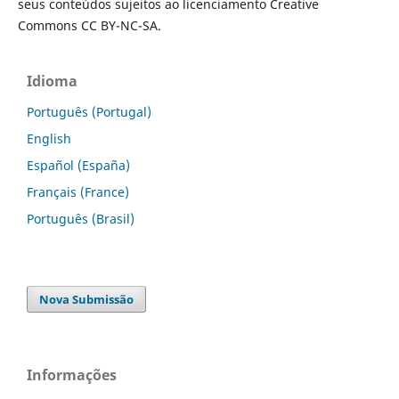
seus conteúdos sujeitos ao licenciamento Creative
Commons CC BY-NC-SA.
Idioma
Português (Portugal)
English
Español (España)
Français (France)
Português (Brasil)
Nova Submissão
Informações