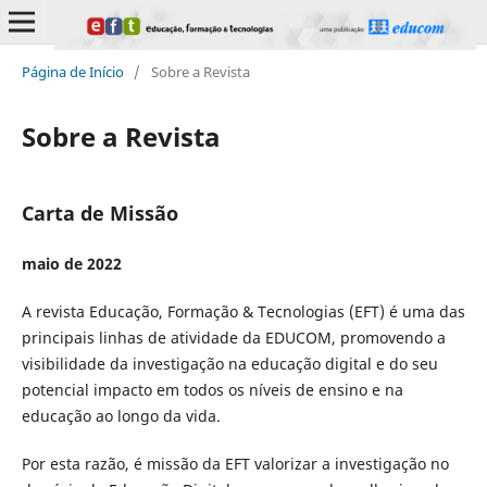
Página de Início
/
Sobre a Revista
Sobre a Revista
Carta de Missão
maio de 2022
A revista Educação, Formação & Tecnologias (EFT) é uma das
principais linhas de atividade da EDUCOM, promovendo a
visibilidade da investigação na educação digital e do seu
potencial impacto em todos os níveis de ensino e na
educação ao longo da vida.
Por esta razão, é missão da EFT valorizar a investigação no