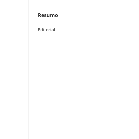
Resumo
Editorial