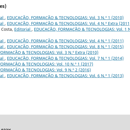
es)
ial
,
EDUCAÇÃO, FORMAÇÃO & TECNOLOGIAS: Vol. 3 N.º 1 (2010)
ial
,
EDUCAÇÃO, FORMAÇÃO & TECNOLOGIAS: Vol. 4 N.º Extra (2011
 Costa,
Editorial
,
EDUCAÇÃO, FORMAÇÃO & TECNOLOGIAS: Vol. 1 N
ial
,
EDUCAÇÃO, FORMAÇÃO & TECNOLOGIAS: Vol. 4 N.º 1 (2011)
ial
,
EDUCAÇÃO, FORMAÇÃO & TECNOLOGIAS: Vol. 8 N.º 1 (2015)
ORMAÇÃO & TECNOLOGIAS: Vol. 3 N.º Extra (2010)
ial
,
EDUCAÇÃO, FORMAÇÃO & TECNOLOGIAS: Vol. 7 N.º 1 (2014)
ORMAÇÃO & TECNOLOGIAS: Vol. 10 N.º 1 (2017)
ORMAÇÃO & TECNOLOGIAS: Vol. 9 N.º 2 (2016)
ial
,
EDUCAÇÃO, FORMAÇÃO & TECNOLOGIAS: Vol. 6 N.º 1 (2013)