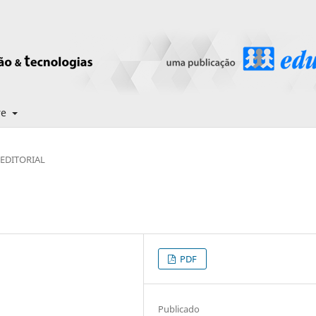
re
EDITORIAL
PDF
Publicado