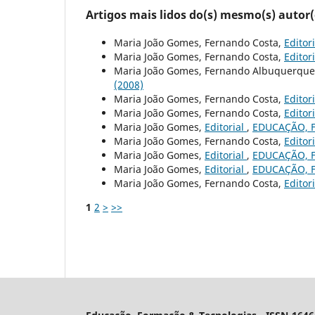
Artigos mais lidos do(s) mesmo(s) autor(
Maria João Gomes, Fernando Costa,
Editor
Maria João Gomes, Fernando Costa,
Editor
Maria João Gomes, Fernando Albuquerque
(2008)
Maria João Gomes, Fernando Costa,
Editor
Maria João Gomes, Fernando Costa,
Editor
Maria João Gomes,
Editorial
,
EDUCAÇÃO, F
Maria João Gomes, Fernando Costa,
Editor
Maria João Gomes,
Editorial
,
EDUCAÇÃO, F
Maria João Gomes,
Editorial
,
EDUCAÇÃO, F
Maria João Gomes, Fernando Costa,
Editor
1
2
>
>>