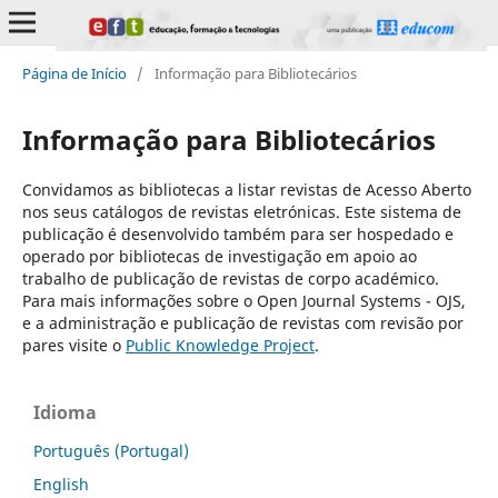
Página de Início
/
Informação para Bibliotecários
Informação para Bibliotecários
Convidamos as bibliotecas a listar revistas de Acesso Aberto
nos seus catálogos de revistas eletrónicas. Este sistema de
publicação é desenvolvido também para ser hospedado e
operado por bibliotecas de investigação em apoio ao
trabalho de publicação de revistas de corpo académico.
Para mais informações sobre o Open Journal Systems - OJS,
e a administração e publicação de revistas com revisão por
pares visite o
Public Knowledge Project
.
Idioma
Português (Portugal)
English