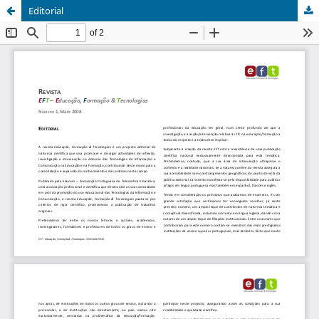
Editorial