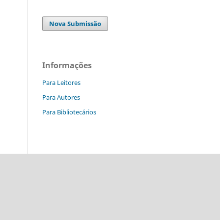
Nova Submissão
Informações
Para Leitores
Para Autores
Para Bibliotecários