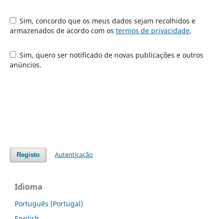
Sim, concordo que os meus dados sejam recolhidos e
armazenados de acordo com os
termos de privacidade
.
Sim, quero ser notificado de novas publicações e outros
anúncios.
Autenticação
Registo
Idioma
Português (Portugal)
English