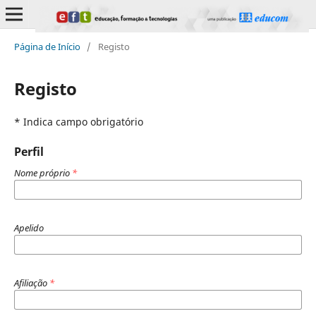
Página de Início
/
Registo
Registo
* Indica campo obrigatório
Perfil
Nome próprio
*
Apelido
Afiliação
*