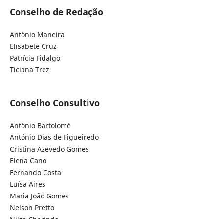
Conselho de Redação
António Maneira
Elisabete Cruz
Patrícia Fidalgo
Ticiana Tréz
Conselho Consultivo
António Bartolomé
António Dias de Figueiredo
Cristina Azevedo Gomes
Elena Cano
Fernando Costa
Luísa Aires
Maria João Gomes
Nelson Pretto