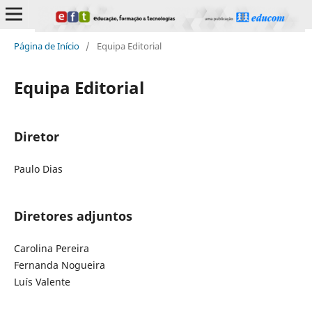
Página de Início
/
Equipa Editorial
Equipa Editorial
Diretor
Paulo Dias
Diretores adjuntos
Carolina Pereira
Fernanda Nogueira
Luís Valente