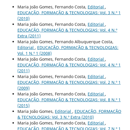
Maria João Gomes, Fernando Costa,
Editorial
,
EDUCAÇÃO, FORMAÇÃO & TECNOLOGIAS: Vol. 3 N.º 1
(2010)
Maria João Gomes, Fernando Costa,
Editorial
,
EDUCAÇÃO, FORMAÇÃO & TECNOLOGIAS: Vol. 4 N.º
Extra (2011)
Maria João Gomes, Fernando Albuquerque Costa,
Editorial
,
EDUCAÇÃO, FORMAÇÃO & TECNOLOGIAS:
Vol. 1 N.º 1 (2008)
Maria João Gomes, Fernando Costa,
Editorial
,
EDUCAÇÃO, FORMAÇÃO & TECNOLOGIAS: Vol. 4 N.º 1
(2011)
Maria João Gomes, Fernando Costa,
Editorial
,
EDUCAÇÃO, FORMAÇÃO & TECNOLOGIAS: Vol. 2 N.º 1
(2009)
Maria João Gomes, Fernando Costa,
Editorial
,
EDUCAÇÃO, FORMAÇÃO & TECNOLOGIAS: Vol. 8 N.º 1
(2015)
Maria João Gomes,
Editorial
,
EDUCAÇÃO, FORMAÇÃO
& TECNOLOGIAS: Vol. 3 N.º Extra (2010)
Maria João Gomes, Fernando Costa,
Editorial
,
EDUCAÇÃO, FORMAÇÃO & TECNOLOGIAS: Vol. 7 N.º 1