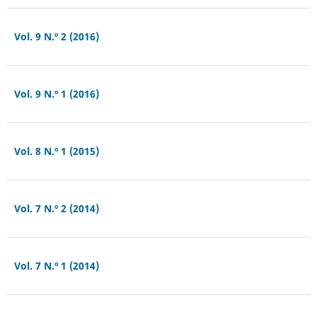
Vol. 9 N.º 2 (2016)
Vol. 9 N.º 1 (2016)
Vol. 8 N.º 1 (2015)
Vol. 7 N.º 2 (2014)
Vol. 7 N.º 1 (2014)