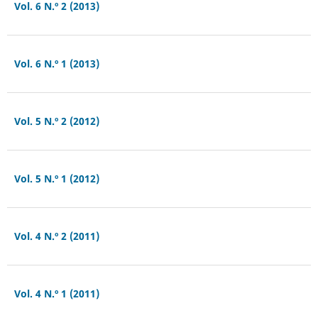
Vol. 6 N.º 2 (2013)
Vol. 6 N.º 1 (2013)
Vol. 5 N.º 2 (2012)
Vol. 5 N.º 1 (2012)
Vol. 4 N.º 2 (2011)
Vol. 4 N.º 1 (2011)