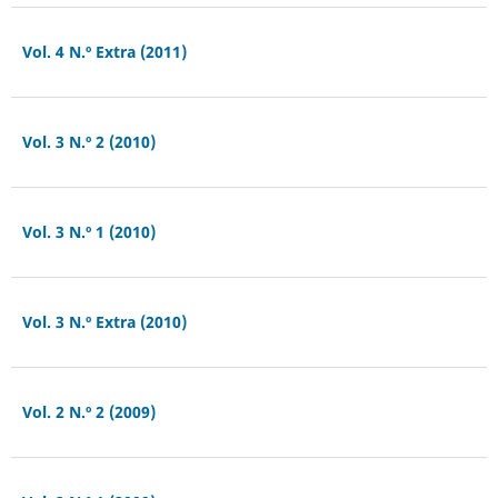
Vol. 4 N.º Extra (2011)
Vol. 3 N.º 2 (2010)
Vol. 3 N.º 1 (2010)
Vol. 3 N.º Extra (2010)
Vol. 2 N.º 2 (2009)