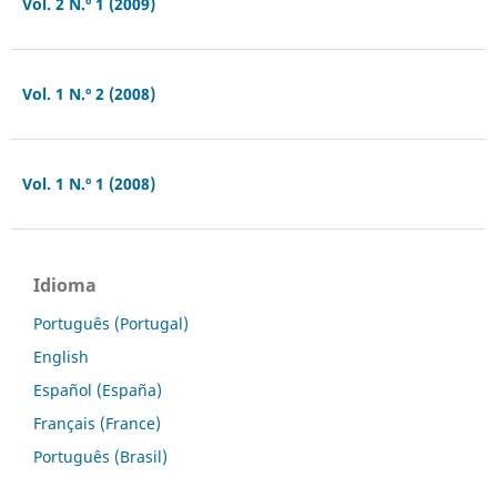
Vol. 2 N.º 1 (2009)
Vol. 1 N.º 2 (2008)
Vol. 1 N.º 1 (2008)
Idioma
Português (Portugal)
English
Español (España)
Français (France)
Português (Brasil)