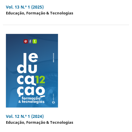
Vol. 13 N.º 1 (2025)
Educação, Formação & Tecnologias
Vol. 12 N.º 1 (2024)
Educação, Formação & Tecnologias