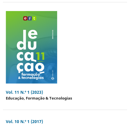
Vol. 11 N.º 1 (2023)
Educação, Formação & Tecnologias
Vol. 10 N.º 1 (2017)