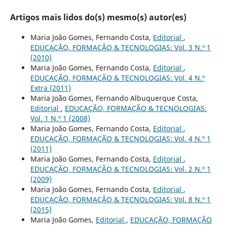
Artigos mais lidos do(s) mesmo(s) autor(es)
Maria João Gomes, Fernando Costa,
Editorial
,
EDUCAÇÃO, FORMAÇÃO & TECNOLOGIAS: Vol. 3 N.º 1
(2010)
Maria João Gomes, Fernando Costa,
Editorial
,
EDUCAÇÃO, FORMAÇÃO & TECNOLOGIAS: Vol. 4 N.º
Extra (2011)
Maria João Gomes, Fernando Albuquerque Costa,
Editorial
,
EDUCAÇÃO, FORMAÇÃO & TECNOLOGIAS:
Vol. 1 N.º 1 (2008)
Maria João Gomes, Fernando Costa,
Editorial
,
EDUCAÇÃO, FORMAÇÃO & TECNOLOGIAS: Vol. 4 N.º 1
(2011)
Maria João Gomes, Fernando Costa,
Editorial
,
EDUCAÇÃO, FORMAÇÃO & TECNOLOGIAS: Vol. 2 N.º 1
(2009)
Maria João Gomes, Fernando Costa,
Editorial
,
EDUCAÇÃO, FORMAÇÃO & TECNOLOGIAS: Vol. 8 N.º 1
(2015)
Maria João Gomes,
Editorial
,
EDUCAÇÃO, FORMAÇÃO