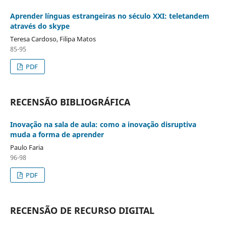
Aprender línguas estrangeiras no século XXI: teletandem
através do skype
Teresa Cardoso, Filipa Matos
85-95
PDF
RECENSÃO BIBLIOGRÁFICA
Inovação na sala de aula: como a inovação disruptiva
muda a forma de aprender
Paulo Faria
96-98
PDF
RECENSÃO DE RECURSO DIGITAL