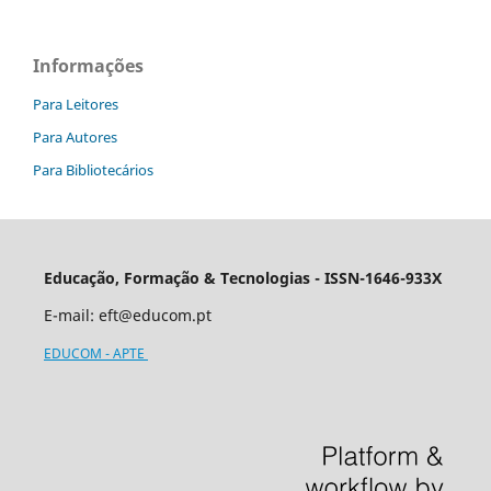
Informações
Para Leitores
Para Autores
Para Bibliotecários
Educação, Formação & Tecnologias - ISSN-1646-933X
E-mail: eft@educom.pt
EDUCOM - APTE