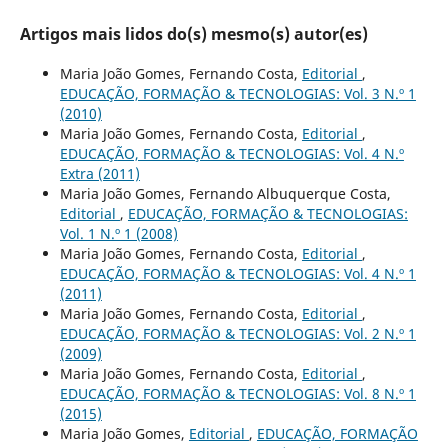
Artigos mais lidos do(s) mesmo(s) autor(es)
Maria João Gomes, Fernando Costa,
Editorial
,
EDUCAÇÃO, FORMAÇÃO & TECNOLOGIAS: Vol. 3 N.º 1
(2010)
Maria João Gomes, Fernando Costa,
Editorial
,
EDUCAÇÃO, FORMAÇÃO & TECNOLOGIAS: Vol. 4 N.º
Extra (2011)
Maria João Gomes, Fernando Albuquerque Costa,
Editorial
,
EDUCAÇÃO, FORMAÇÃO & TECNOLOGIAS:
Vol. 1 N.º 1 (2008)
Maria João Gomes, Fernando Costa,
Editorial
,
EDUCAÇÃO, FORMAÇÃO & TECNOLOGIAS: Vol. 4 N.º 1
(2011)
Maria João Gomes, Fernando Costa,
Editorial
,
EDUCAÇÃO, FORMAÇÃO & TECNOLOGIAS: Vol. 2 N.º 1
(2009)
Maria João Gomes, Fernando Costa,
Editorial
,
EDUCAÇÃO, FORMAÇÃO & TECNOLOGIAS: Vol. 8 N.º 1
(2015)
Maria João Gomes,
Editorial
,
EDUCAÇÃO, FORMAÇÃO