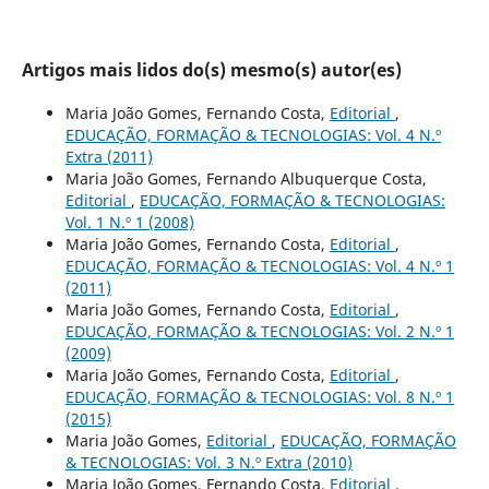
Artigos mais lidos do(s) mesmo(s) autor(es)
Maria João Gomes, Fernando Costa,
Editorial
,
EDUCAÇÃO, FORMAÇÃO & TECNOLOGIAS: Vol. 4 N.º
Extra (2011)
Maria João Gomes, Fernando Albuquerque Costa,
Editorial
,
EDUCAÇÃO, FORMAÇÃO & TECNOLOGIAS:
Vol. 1 N.º 1 (2008)
Maria João Gomes, Fernando Costa,
Editorial
,
EDUCAÇÃO, FORMAÇÃO & TECNOLOGIAS: Vol. 4 N.º 1
(2011)
Maria João Gomes, Fernando Costa,
Editorial
,
EDUCAÇÃO, FORMAÇÃO & TECNOLOGIAS: Vol. 2 N.º 1
(2009)
Maria João Gomes, Fernando Costa,
Editorial
,
EDUCAÇÃO, FORMAÇÃO & TECNOLOGIAS: Vol. 8 N.º 1
(2015)
Maria João Gomes,
Editorial
,
EDUCAÇÃO, FORMAÇÃO
& TECNOLOGIAS: Vol. 3 N.º Extra (2010)
Maria João Gomes, Fernando Costa,
Editorial
,