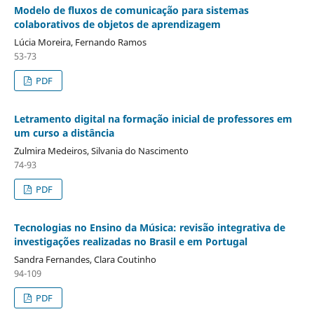
Modelo de fluxos de comunicação para sistemas
colaborativos de objetos de aprendizagem
Lúcia Moreira, Fernando Ramos
53-73
PDF
Letramento digital na formação inicial de professores em
um curso a distância
Zulmira Medeiros, Silvania do Nascimento
74-93
PDF
Tecnologias no Ensino da Música: revisão integrativa de
investigações realizadas no Brasil e em Portugal
Sandra Fernandes, Clara Coutinho
94-109
PDF