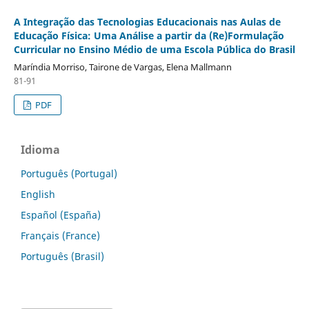
A Integração das Tecnologias Educacionais nas Aulas de
Educação Física: Uma Análise a partir da (Re)Formulação
Curricular no Ensino Médio de uma Escola Pública do Brasil
Maríndia Morriso, Tairone de Vargas, Elena Mallmann
81-91
PDF
Idioma
Português (Portugal)
English
Español (España)
Français (France)
Português (Brasil)