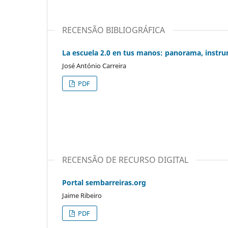
RECENSÃO BIBLIOGRÁFICA
La escuela 2.0 en tus manos: panorama, instr
José António Carreira
PDF
RECENSÃO DE RECURSO DIGITAL
Portal sembarreiras.org
Jaime Ribeiro
PDF