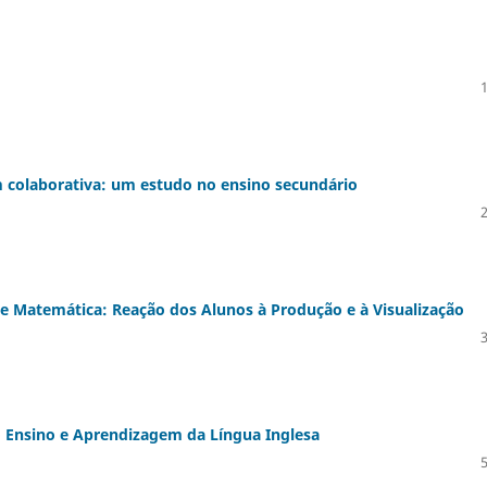
 colaborativa: um estudo no ensino secundário
e Matemática: Reação dos Alunos à Produção e à Visualização
o Ensino e Aprendizagem da Língua Inglesa