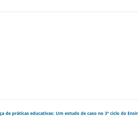
ça de práticas educativas: Um estudo de caso no 3º ciclo do Ensi