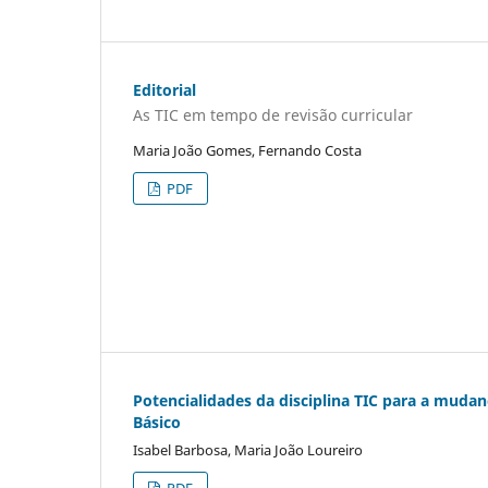
Editorial
As TIC em tempo de revisão curricular
Maria João Gomes, Fernando Costa
PDF
Potencialidades da disciplina TIC para a mudan
Básico
Isabel Barbosa, Maria João Loureiro