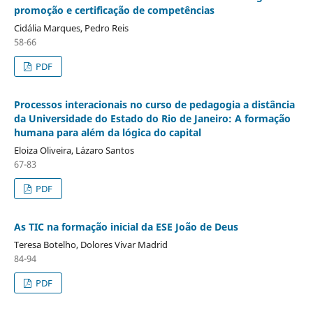
promoção e certificação de competências
Cidália Marques, Pedro Reis
58-66
PDF
Processos interacionais no curso de pedagogia a distância
da Universidade do Estado do Rio de Janeiro: A formação
humana para além da lógica do capital
Eloiza Oliveira, Lázaro Santos
67-83
PDF
As TIC na formação inicial da ESE João de Deus
Teresa Botelho, Dolores Vivar Madrid
84-94
PDF