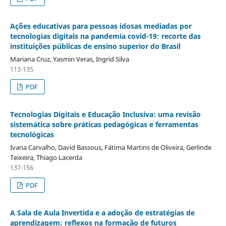
Ações educativas para pessoas idosas mediadas por
tecnologias digitais na pandemia covid-19: recorte das
instituições públicas de ensino superior do Brasil
Mariana Cruz, Yasmin Veras, Ingrid Silva
113-135
PDF
Tecnologias Digitais e Educação Inclusiva: uma revisão
sistemática sobre práticas pedagógicas e ferramentas
tecnológicas
Ivana Carvalho, David Bassous, Fátima Martins de Oliveira, Gerlinde
Teixeira, Thiago Lacerda
137-156
PDF
A Sala de Aula Invertida e a adoção de estratégias de
aprendizagem: reflexos na formação de futuros