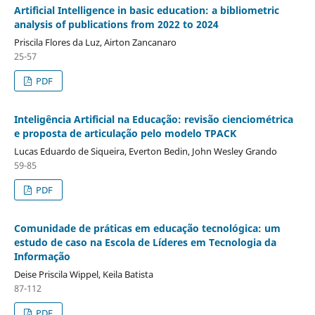
Artificial Intelligence in basic education: a bibliometric
analysis of publications from 2022 to 2024
Priscila Flores da Luz, Airton Zancanaro
25-57
PDF
Inteligência Artificial na Educação: revisão cienciométrica
e proposta de articulação pelo modelo TPACK
Lucas Eduardo de Siqueira, Everton Bedin, John Wesley Grando
59-85
PDF
Comunidade de práticas em educação tecnológica: um
estudo de caso na Escola de Líderes em Tecnologia da
Informação
Deise Priscila Wippel, Keila Batista
87-112
PDF