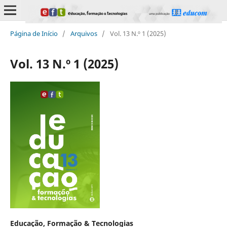
Página de Início
/
Arquivos
/
Vol. 13 N.º 1 (2025)
Vol. 13 N.º 1 (2025)
Educação, Formação & Tecnologias