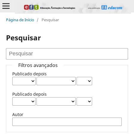
Página de Início
/
Pesquisar
Pesquisar
Filtros avançados
Publicado depois
Publicado depois
Autor