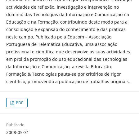
actividades de reflexão, investigação e intervenção no
domínio das Tecnologias da Informação e Comunicação na
Educação e na Formação, contribuindo deste modo para a
consolidação e expansão do conhecimento e das práticas
neste campo. Publicada pela Educom – Associação
Portuguesa de Telemática Educativa, uma associação
profissional e científica que desenvolve as suas actividades
em prol da promoção do uso educacional das Tecnologias
da Informação e Comunicação, a revista Educação,
Formação & Tecnologias pauta‐se por critérios de rigor
científico, promovendo a publicação de trabalhos originais.
PDF
Publicado
2008-05-31