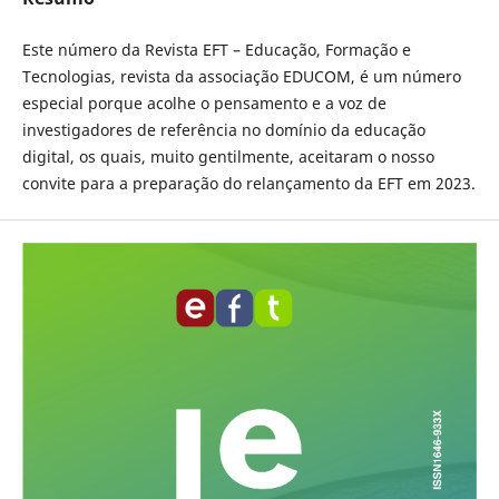
Este número da Revista EFT – Educação, Formação e
Tecnologias, revista da associação EDUCOM, é um número
especial porque acolhe o pensamento e a voz de
investigadores de referência no domínio da educação
digital, os quais, muito gentilmente, aceitaram o nosso
convite para a preparação do relançamento da EFT em 2023.