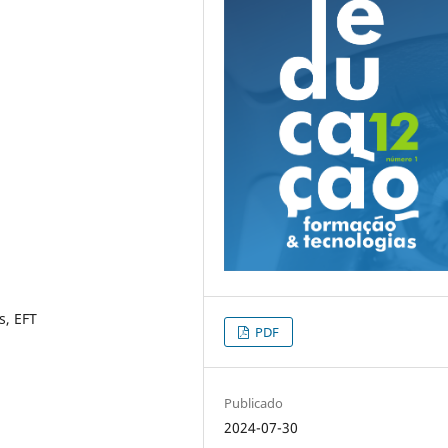
s, EFT
PDF
Publicado
2024-07-30