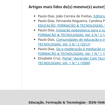
Artigos mais lidos do(s) mesmo(s) autor(
Paulo Dias, João Correia de Freitas,
Editori
Paulo Dias, Fernanda Nogueira, Carolina Per
EDUCAÇÃO, FORMAÇÃO & TECNOLOGIAS: Vol
Paulo Dias,
Inovação pedagógica para a s
FORMAÇÃO & TECNOLOGIAS: Vol. 6 N.º 2 (
Paulo Dias,
Comunidades de educação e in
TECNOLOGIAS: Vol. 5 N.º 2 (2012)
Paulo Dias,
Da e-moderação à mediação c
FORMAÇÃO & TECNOLOGIAS: Vol. 1 N.º 1 (
Elisabete Cruz,
Portal "Aprender Com Tecn
TECNOLOGIAS: Vol. 1 N.º 2 (2008)
Educação, Formação & Tecnologias - ISSN-1646