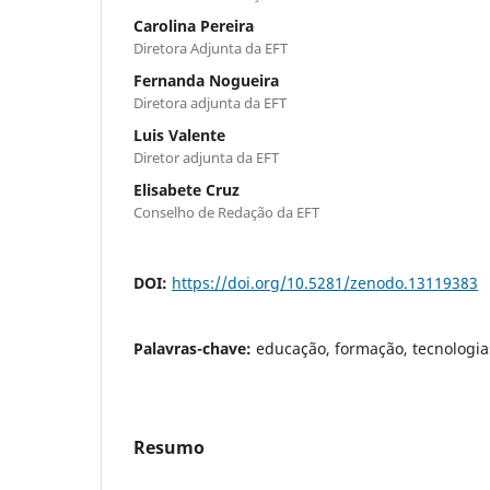
Carolina Pereira
Diretora Adjunta da EFT
Fernanda Nogueira
Diretora adjunta da EFT
Luis Valente
Diretor adjunta da EFT
Elisabete Cruz
Conselho de Redação da EFT
DOI:
https://doi.org/10.5281/zenodo.13119383
Palavras-chave:
educação, formação, tecnologia
Resumo