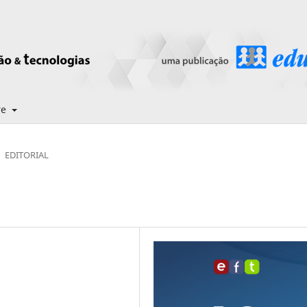
re
EDITORIAL