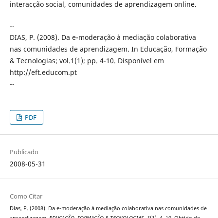
interacção social, comunidades de aprendizagem online.
--
DIAS, P. (2008). Da e-moderação à mediação colaborativa
nas comunidades de aprendizagem. In Educação, Formação
& Tecnologias; vol.1(1); pp. 4-10. Disponível em
http://eft.educom.pt
--
PDF
Publicado
2008-05-31
Como Citar
Dias, P. (2008). Da e-moderação à mediação colaborativa nas comunidades de