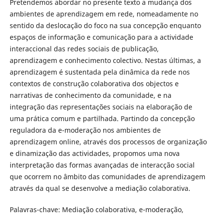
Pretendemos abordar no presente texto a mudança dos
ambientes de aprendizagem em rede, nomeadamente no
sentido da deslocação do foco na sua concepção enquanto
espaços de informação e comunicação para a actividade
interaccional das redes sociais de publicação,
aprendizagem e conhecimento colectivo. Nestas últimas, a
aprendizagem é sustentada pela dinâmica da rede nos
contextos de construção colaborativa dos objectos e
narrativas de conhecimento da comunidade, e na
integração das representações sociais na elaboração de
uma prática comum e partilhada. Partindo da concepção
reguladora da e-moderação nos ambientes de
aprendizagem online, através dos processos de organização
e dinamização das actividades, propomos uma nova
interpretação das formas avançadas de interacção social
que ocorrem no âmbito das comunidades de aprendizagem
através da qual se desenvolve a mediação colaborativa.
Palavras-chave: Mediação colaborativa, e-moderação,