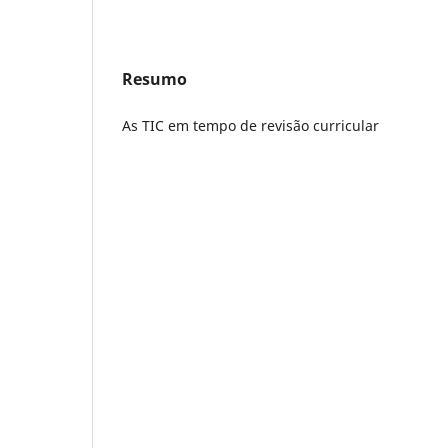
Resumo
As TIC em tempo de revisão curricular