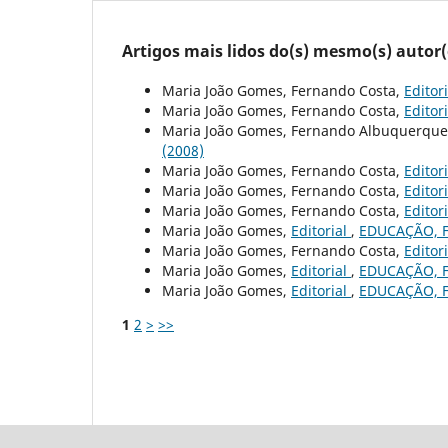
Artigos mais lidos do(s) mesmo(s) autor(
Maria João Gomes, Fernando Costa,
Editor
Maria João Gomes, Fernando Costa,
Editor
Maria João Gomes, Fernando Albuquerque
(2008)
Maria João Gomes, Fernando Costa,
Editor
Maria João Gomes, Fernando Costa,
Editor
Maria João Gomes, Fernando Costa,
Editor
Maria João Gomes,
Editorial
,
EDUCAÇÃO, F
Maria João Gomes, Fernando Costa,
Editor
Maria João Gomes,
Editorial
,
EDUCAÇÃO, F
Maria João Gomes,
Editorial
,
EDUCAÇÃO, F
1
2
>
>>