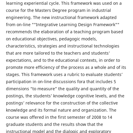
learning experiential cycle. This framework was used on a
course for the Masters Degree program in industrial
engineering. The new instructional framework adapted
from on-line ""Integrative Learning Design Framework""
recommends the elaboration of a teaching program based
on educational objectives, pedagogic models,
characteristics, strategies and instructional technologies
that are more tailored to the teachers and students’
expectations, and to the educational contexts, in order to
promote more efficiency of the process as a whole and of its
stages. This framework uses a rubric to evaluate students’
participation in on-line discussions fora that includes 5
dimensions “to measure” the quality and quantity of the
postings, the students’ knowledge cognitive levels, and the
postings’ relevance for the construction of the collective
knowledge and its formal nature and organization. The
course was offered in the first semester of 2008 to 14
graduate students and the results show that the
instructional model and the dialogic and exploratory