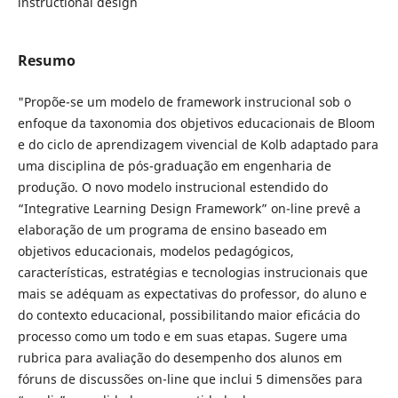
instructional design
Resumo
"Propõe-se um modelo de framework instrucional sob o
enfoque da taxonomia dos objetivos educacionais de Bloom
e do ciclo de aprendizagem vivencial de Kolb adaptado para
uma disciplina de pós-graduação em engenharia de
produção. O novo modelo instrucional estendido do
“Integrative Learning Design Framework” on-line prevê a
elaboração de um programa de ensino baseado em
objetivos educacionais, modelos pedagógicos,
características, estratégias e tecnologias instrucionais que
mais se adéquam as expectativas do professor, do aluno e
do contexto educacional, possibilitando maior eficácia do
processo como um todo e em suas etapas. Sugere uma
rubrica para avaliação do desempenho dos alunos em
fóruns de discussões on-line que inclui 5 dimensões para