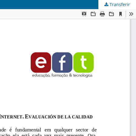
Transferir