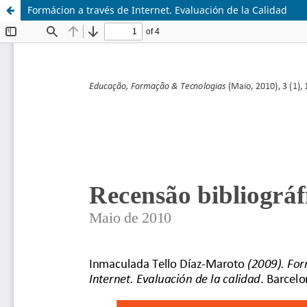
Formácion a través de Internet. Evaluación de la Calidad