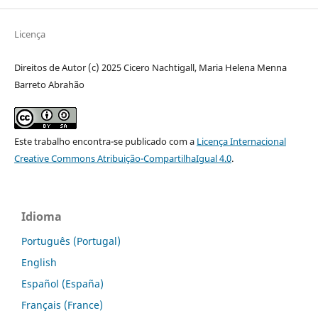
Licença
Direitos de Autor (c) 2025 Cicero Nachtigall, Maria Helena Menna
Barreto Abrahão
Este trabalho encontra-se publicado com a
Licença Internacional
Creative Commons Atribuição-CompartilhaIgual 4.0
.
Idioma
Português (Portugal)
English
Español (España)
Français (France)