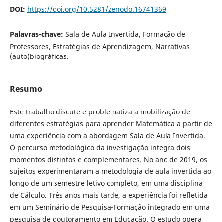
DOI:
https://doi.org/10.5281/zenodo.16741369
Palavras-chave:
Sala de Aula Invertida, Formação de
Professores, Estratégias de Aprendizagem, Narrativas
(auto)biográficas.
Resumo
Este trabalho discute e problematiza a mobilização de
diferentes estratégias para aprender Matemática a partir de
uma experiência com a abordagem Sala de Aula Invertida.
O percurso metodológico da investigação integra dois
momentos distintos e complementares. No ano de 2019, os
sujeitos experimentaram a metodologia de aula invertida ao
longo de um semestre letivo completo, em uma disciplina
de Cálculo. Três anos mais tarde, a experiência foi refletida
em um Seminário de Pesquisa-Formação integrado em uma
pesquisa de doutoramento em Educação. O estudo opera