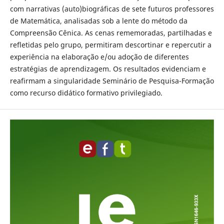
com narrativas (auto)biográficas de sete futuros professores
de Matemática, analisadas sob a lente do método da
Compreensão Cênica. As cenas rememoradas, partilhadas e
refletidas pelo grupo, permitiram descortinar e repercutir a
experiência na elaboração e/ou adoção de diferentes
estratégias de aprendizagem. Os resultados evidenciam e
reafirmam a singularidade Seminário de Pesquisa-Formação
como recurso didático formativo privilegiado.