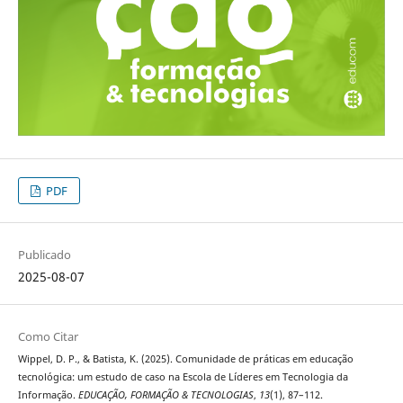
PDF
Publicado
2025-08-07
Como Citar
Wippel, D. P., & Batista, K. (2025). Comunidade de práticas em educação
tecnológica: um estudo de caso na Escola de Líderes em Tecnologia da
Informação.
EDUCAÇÃO, FORMAÇÃO & TECNOLOGIAS
,
13
(1), 87–112.