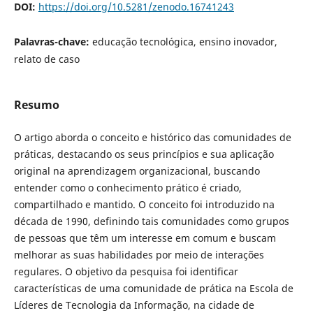
DOI:
https://doi.org/10.5281/zenodo.16741243
Palavras-chave:
educação tecnológica, ensino inovador,
relato de caso
Resumo
O artigo aborda o conceito e histórico das comunidades de
práticas, destacando os seus princípios e sua aplicação
original na aprendizagem organizacional, buscando
entender como o conhecimento prático é criado,
compartilhado e mantido. O conceito foi introduzido na
década de 1990, definindo tais comunidades como grupos
de pessoas que têm um interesse em comum e buscam
melhorar as suas habilidades por meio de interações
regulares. O objetivo da pesquisa foi identificar
características de uma comunidade de prática na Escola de
Líderes de Tecnologia da Informação, na cidade de