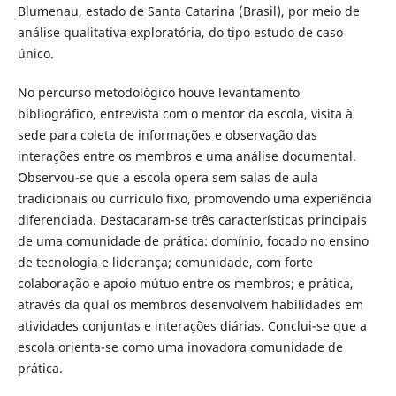
Blumenau, estado de Santa Catarina (Brasil), por meio de
análise qualitativa exploratória, do tipo estudo de caso
único.
No percurso metodológico houve levantamento
bibliográfico, entrevista com o mentor da escola, visita à
sede para coleta de informações e observação das
interações entre os membros e uma análise documental.
Observou-se que a escola opera sem salas de aula
tradicionais ou currículo fixo, promovendo uma experiência
diferenciada. Destacaram-se três características principais
de uma comunidade de prática: domínio, focado no ensino
de tecnologia e liderança; comunidade, com forte
colaboração e apoio mútuo entre os membros; e prática,
através da qual os membros desenvolvem habilidades em
atividades conjuntas e interações diárias. Conclui-se que a
escola orienta-se como uma inovadora comunidade de
prática.