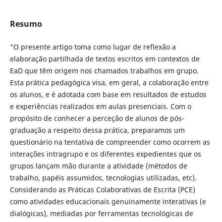
Resumo
"O presente artigo toma como lugar de reflexão a
elaboração partilhada de textos escritos em contextos de
EaD que têm origem nos chamados trabalhos em grupo.
Esta prática pedagógica visa, em geral, a colaboração entre
os alunos, e é adotada com base em resultados de estudos
e experiências realizados em aulas presenciais. Com o
propósito de conhecer a perceção de alunos de pós-
graduação a respeito dessa prática, preparamos um
questionário na tentativa de compreender como ocorrem as
interações intragrupo e os diferentes expedientes que os
grupos lançam mão durante a atividade (métodos de
trabalho, papéis assumidos, tecnologias utilizadas, etc).
Considerando as Práticas Colaborativas de Escrita (PCE)
como atividades educacionais genuinamente interativas (e
dialógicas), mediadas por ferramentas tecnológicas de