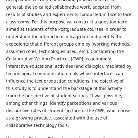
general, the so-called collaborative work, adopted from
results of studies and experiments conducted in face to face
classrooms. For this purpose we construct a questionnaire
aimed at students of the Postgraduate courses in order to
understand the interactions intragroup and identify the
expedients that different groups employ (working methods,
assumed roles, technologies used, etc.). Considering the
Collaborative Writing Practices (CWP) as genuinely
interactive educational activities (and dialogic), mediated by
technological communication tools whose interfaces can
influence the text production conditions, the objective of
this study is to understand the backstage of this activity
from the perspective of student scribes. It was possible,
among other things, identify perceptions and various
discoursive roles of students in face of the CWP, which arise
as a growing practice, associated with the use of
collaborative technology tools.