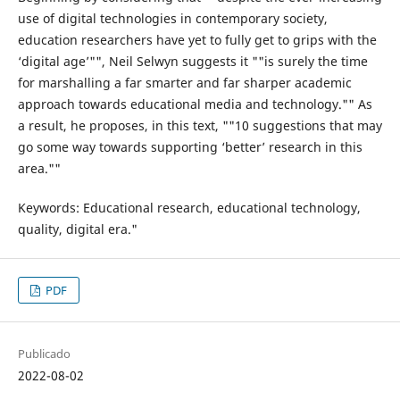
use of digital technologies in contemporary society,
education researchers have yet to fully get to grips with the
‘digital age’"", Neil Selwyn suggests it ""is surely the time
for marshalling a far smarter and far sharper academic
approach towards educational media and technology."" As
a result, he proposes, in this text, ""10 suggestions that may
go some way towards supporting ‘better’ research in this
area.""
Keywords: Educational research, educational technology,
quality, digital era."
PDF
Publicado
2022-08-02