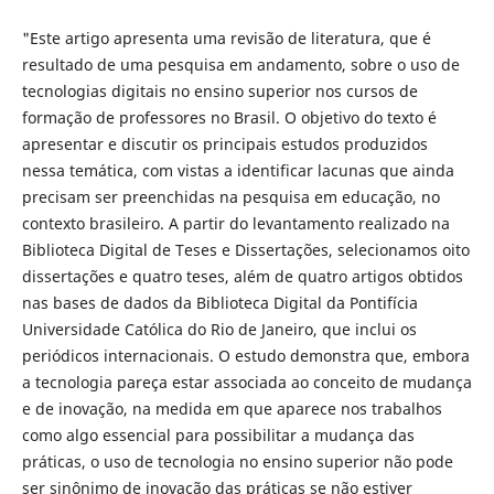
"Este artigo apresenta uma revisão de literatura, que é
resultado de uma pesquisa em andamento, sobre o uso de
tecnologias digitais no ensino superior nos cursos de
formação de professores no Brasil. O objetivo do texto é
apresentar e discutir os principais estudos produzidos
nessa temática, com vistas a identificar lacunas que ainda
precisam ser preenchidas na pesquisa em educação, no
contexto brasileiro. A partir do levantamento realizado na
Biblioteca Digital de Teses e Dissertações, selecionamos oito
dissertações e quatro teses, além de quatro artigos obtidos
nas bases de dados da Biblioteca Digital da Pontifícia
Universidade Católica do Rio de Janeiro, que inclui os
periódicos internacionais. O estudo demonstra que, embora
a tecnologia pareça estar associada ao conceito de mudança
e de inovação, na medida em que aparece nos trabalhos
como algo essencial para possibilitar a mudança das
práticas, o uso de tecnologia no ensino superior não pode
ser sinônimo de inovação das práticas se não estiver