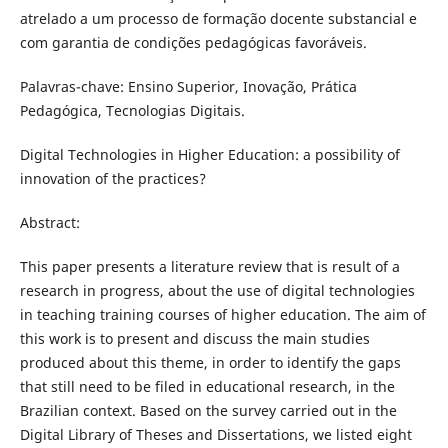
atrelado a um processo de formação docente substancial e
com garantia de condições pedagógicas favoráveis.
Palavras-chave: Ensino Superior, Inovação, Prática
Pedagógica, Tecnologias Digitais.
Digital Technologies in Higher Education: a possibility of
innovation of the practices?
Abstract:
This paper presents a literature review that is result of a
research in progress, about the use of digital technologies
in teaching training courses of higher education. The aim of
this work is to present and discuss the main studies
produced about this theme, in order to identify the gaps
that still need to be filed in educational research, in the
Brazilian context. Based on the survey carried out in the
Digital Library of Theses and Dissertations, we listed eight