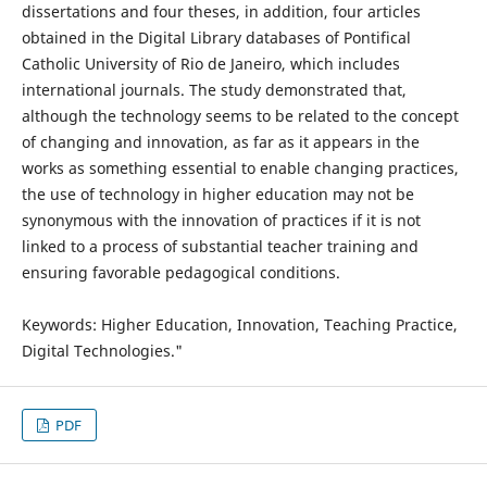
dissertations and four theses, in addition, four articles
obtained in the Digital Library databases of Pontifical
Catholic University of Rio de Janeiro, which includes
international journals. The study demonstrated that,
although the technology seems to be related to the concept
of changing and innovation, as far as it appears in the
works as something essential to enable changing practices,
the use of technology in higher education may not be
synonymous with the innovation of practices if it is not
linked to a process of substantial teacher training and
ensuring favorable pedagogical conditions.
Keywords: Higher Education, Innovation, Teaching Practice,
Digital Technologies."
PDF