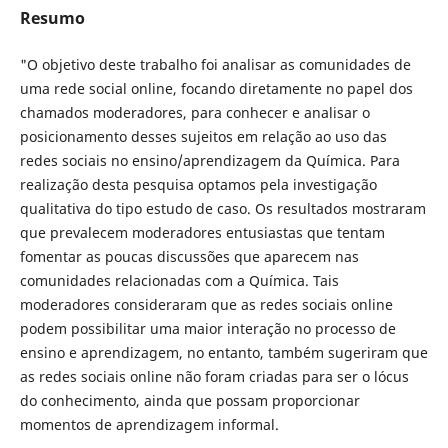
Resumo
"O objetivo deste trabalho foi analisar as comunidades de
uma rede social online, focando diretamente no papel dos
chamados moderadores, para conhecer e analisar o
posicionamento desses sujeitos em relação ao uso das
redes sociais no ensino/aprendizagem da Química. Para
realização desta pesquisa optamos pela investigação
qualitativa do tipo estudo de caso. Os resultados mostraram
que prevalecem moderadores entusiastas que tentam
fomentar as poucas discussões que aparecem nas
comunidades relacionadas com a Química. Tais
moderadores consideraram que as redes sociais online
podem possibilitar uma maior interação no processo de
ensino e aprendizagem, no entanto, também sugeriram que
as redes sociais online não foram criadas para ser o lócus
do conhecimento, ainda que possam proporcionar
momentos de aprendizagem informal.