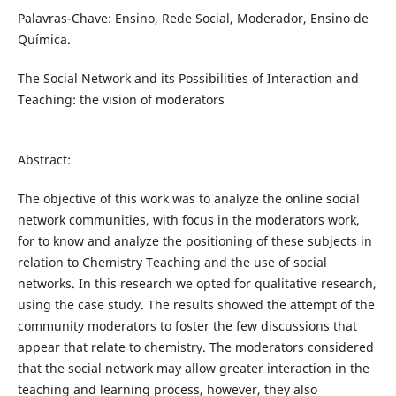
Palavras-Chave: Ensino, Rede Social, Moderador, Ensino de
Química.
The Social Network and its Possibilities of Interaction and
Teaching: the vision of moderators
Abstract:
The objective of this work was to analyze the online social
network communities, with focus in the moderators work,
for to know and analyze the positioning of these subjects in
relation to Chemistry Teaching and the use of social
networks. In this research we opted for qualitative research,
using the case study. The results showed the attempt of the
community moderators to foster the few discussions that
appear that relate to chemistry. The moderators considered
that the social network may allow greater interaction in the
teaching and learning process, however, they also