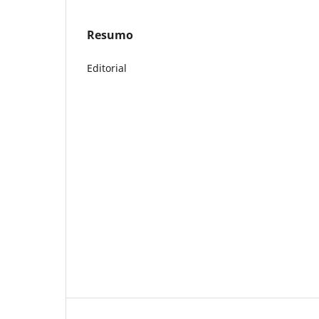
Resumo
Editorial