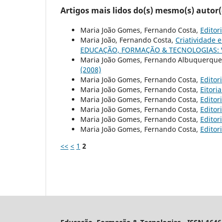
Artigos mais lidos do(s) mesmo(s) autor(
Maria João Gomes, Fernando Costa,
Editor
Maria João, Fernando Costa,
Criatividade 
EDUCAÇÃO, FORMAÇÃO & TECNOLOGIAS: Vol
Maria João Gomes, Fernando Albuquerque
(2008)
Maria João Gomes, Fernando Costa,
Editor
Maria João Gomes, Fernando Costa,
Eitori
Maria João Gomes, Fernando Costa,
Editor
Maria João Gomes, Fernando Costa,
Editor
Maria João Gomes, Fernando Costa,
Editor
Maria João Gomes, Fernando Costa,
Editor
<<
<
1
2