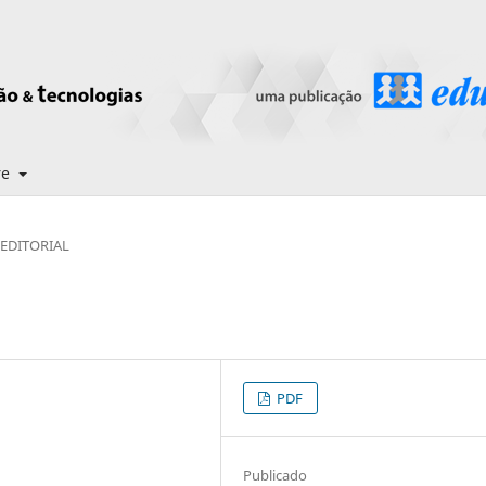
re
EDITORIAL
PDF
Publicado