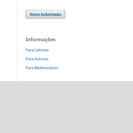
Nova Submissão
Informações
Para Leitores
Para Autores
Para Bibliotecários