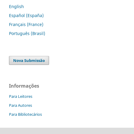
English
Español (España)
Français (France)
Português (Brasil)
Nova Submissão
Informações
Para Leitores
Para Autores
Para Bibliotecários