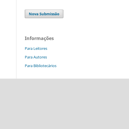
Nova Submissão
Informações
Para Leitores
Para Autores
Para Bibliotecários