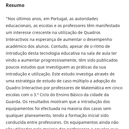
Resumo
"Nos últimos anos, em Portugal, as autoridades
educacionais, as escolas e os professores têm manifestado
um interesse crescente na utilização de Quadros
Interactivos na esperança de aumentar o desempenho
académico dos alunos. Contudo, apesar de o ritmo de
introdução desta tecnologia educativa na sala de aula ter
vindo a aumentar progressivamente, têm sido publicados
poucos estudos que investiguem as práticas da sua
introdução e utilização. Este estudo investiga através de
uma estratégia de estudo de caso múltiplo a adopção do
Quadro Interactivo por professores de Matemática em cinco
escolas com o 3.º Ciclo do Ensino Básico da cidade da
Guarda. Os resultados mostram que a introdução dos
equipamentos foi efectuada na maioria dos casos sem
qualquer planeamento, tendo a formação inicial sido
conduzida entre professores. Os equipamentos ainda não