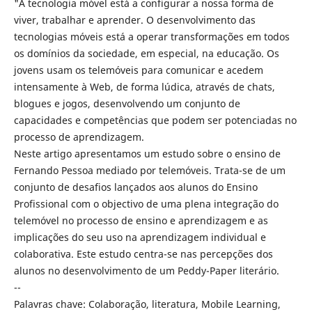
"A tecnologia móvel está a configurar a nossa forma de
viver, trabalhar e aprender. O desenvolvimento das
tecnologias móveis está a operar transformações em todos
os domínios da sociedade, em especial, na educação. Os
jovens usam os telemóveis para comunicar e acedem
intensamente à Web, de forma lúdica, através de chats,
blogues e jogos, desenvolvendo um conjunto de
capacidades e competências que podem ser potenciadas no
processo de aprendizagem.
Neste artigo apresentamos um estudo sobre o ensino de
Fernando Pessoa mediado por telemóveis. Trata-se de um
conjunto de desafios lançados aos alunos do Ensino
Profissional com o objectivo de uma plena integração do
telemóvel no processo de ensino e aprendizagem e as
implicações do seu uso na aprendizagem individual e
colaborativa. Este estudo centra-se nas percepções dos
alunos no desenvolvimento de um Peddy-Paper literário.
--
Palavras chave: Colaboração, literatura, Mobile Learning,