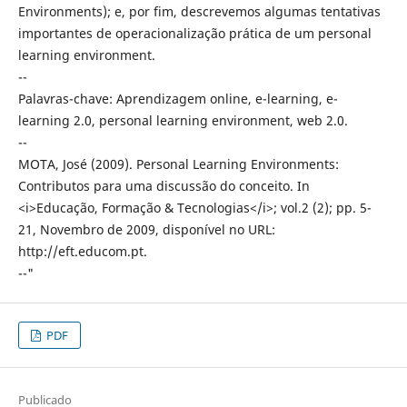
Environments); e, por fim, descrevemos algumas tentativas
importantes de operacionalização prática de um personal
learning environment.
--
Palavras-chave: Aprendizagem online, e-learning, e-
learning 2.0, personal learning environment, web 2.0.
--
MOTA, José (2009). Personal Learning Environments:
Contributos para uma discussão do conceito. In
<i>Educação, Formação & Tecnologias</i>; vol.2 (2); pp. 5-
21, Novembro de 2009, disponível no URL:
http://eft.educom.pt.
--"
PDF
Publicado