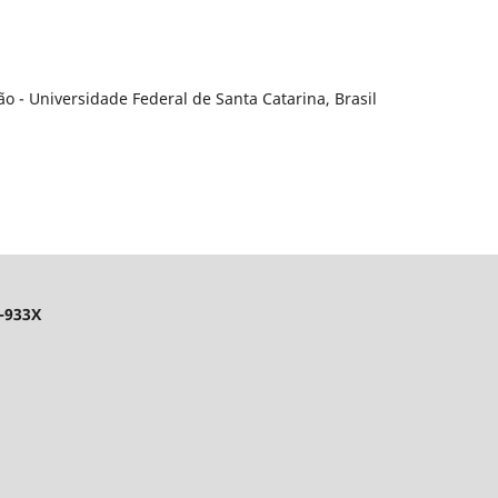
ão - Universidade Federal de Santa Catarina, Brasil
-933X