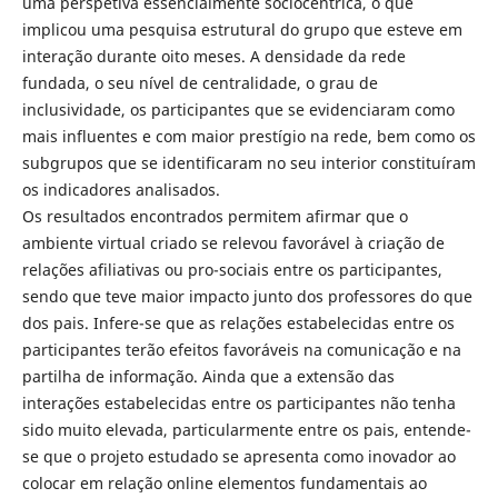
uma perspetiva essencialmente sociocêntrica, o que
implicou uma pesquisa estrutural do grupo que esteve em
interação durante oito meses. A densidade da rede
fundada, o seu nível de centralidade, o grau de
inclusividade, os participantes que se evidenciaram como
mais influentes e com maior prestígio na rede, bem como os
subgrupos que se identificaram no seu interior constituíram
os indicadores analisados.
Os resultados encontrados permitem afirmar que o
ambiente virtual criado se relevou favorável à criação de
relações afiliativas ou pro-sociais entre os participantes,
sendo que teve maior impacto junto dos professores do que
dos pais. Infere-se que as relações estabelecidas entre os
participantes terão efeitos favoráveis na comunicação e na
partilha de informação. Ainda que a extensão das
interações estabelecidas entre os participantes não tenha
sido muito elevada, particularmente entre os pais, entende-
se que o projeto estudado se apresenta como inovador ao
colocar em relação online elementos fundamentais ao