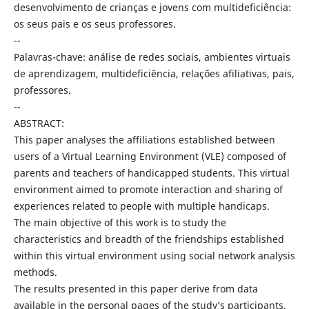
desenvolvimento de crianças e jovens com multideficiência:
os seus pais e os seus professores.
--
Palavras-chave: análise de redes sociais, ambientes virtuais
de aprendizagem, multideficiência, relações afiliativas, pais,
professores.
--
ABSTRACT:
This paper analyses the affiliations established between
users of a Virtual Learning Environment (VLE) composed of
parents and teachers of handicapped students. This virtual
environment aimed to promote interaction and sharing of
experiences related to people with multiple handicaps.
The main objective of this work is to study the
characteristics and breadth of the friendships established
within this virtual environment using social network analysis
methods.
The results presented in this paper derive from data
available in the personal pages of the study’s participants.