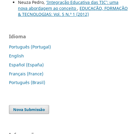
Neuza Pedro,
‘Integração Educativa das TIC’: uma
nova abordagem ao conceito
,
EDUCAÇÃO, FORMAÇÃO
& TECNOLOGIAS: Vol. 5 N.º 1 (2012)
Idioma
Português (Portugal)
English
Español (España)
Français (France)
Português (Brasil)
Nova Submissão