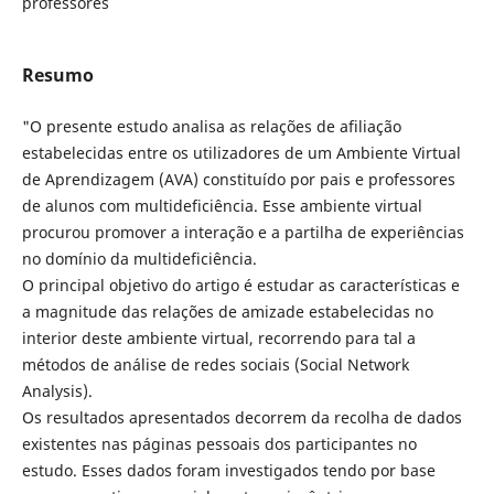
professores
Resumo
"O presente estudo analisa as relações de afiliação
estabelecidas entre os utilizadores de um Ambiente Virtual
de Aprendizagem (AVA) constituído por pais e professores
de alunos com multideficiência. Esse ambiente virtual
procurou promover a interação e a partilha de experiências
no domínio da multideficiência.
O principal objetivo do artigo é estudar as características e
a magnitude das relações de amizade estabelecidas no
interior deste ambiente virtual, recorrendo para tal a
métodos de análise de redes sociais (Social Network
Analysis).
Os resultados apresentados decorrem da recolha de dados
existentes nas páginas pessoais dos participantes no
estudo. Esses dados foram investigados tendo por base