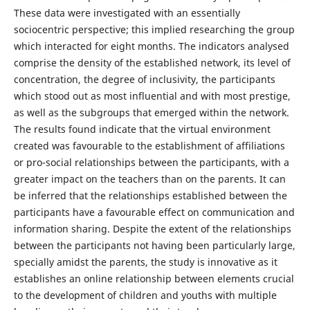
These data were investigated with an essentially
sociocentric perspective; this implied researching the group
which interacted for eight months. The indicators analysed
comprise the density of the established network, its level of
concentration, the degree of inclusivity, the participants
which stood out as most influential and with most prestige,
as well as the subgroups that emerged within the network.
The results found indicate that the virtual environment
created was favourable to the establishment of affiliations
or pro-social relationships between the participants, with a
greater impact on the teachers than on the parents. It can
be inferred that the relationships established between the
participants have a favourable effect on communication and
information sharing. Despite the extent of the relationships
between the participants not having been particularly large,
specially amidst the parents, the study is innovative as it
establishes an online relationship between elements crucial
to the development of children and youths with multiple