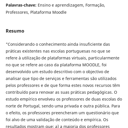
Palavras-chave:
Ensino e aprendizagem, Formação,
Professores, Plataforma Moodle
Resumo
"Considerando o conhecimento ainda insuficiente das
práticas existentes nas escolas portuguesas no que se
refere à utilização de plataformas virtuais, particularmente
no que se refere ao caso da plataforma MOODLE, foi
desenvolvido um estudo descritivo com o objectivo de
analisar que tipo de serviços e ferramentas são utilizados
pelos professores e de que forma estes novos recursos têm
contribuído para renovar as suas práticas pedagógicas. O
estudo empírico envolveu os professores de duas escolas do
norte de Portugal, sendo uma privada e outra pública. Para
o efeito, os professores preencheram um questionário que
foi alvo de uma validação de conteúdo e empírica. Os
resultados mostram que: a) a maioria dos professores