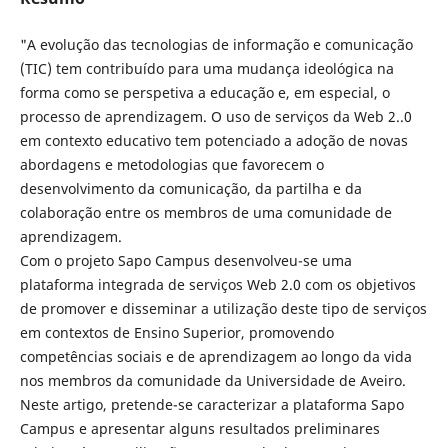
"A evolução das tecnologias de informação e comunicação
(TIC) tem contribuído para uma mudança ideológica na
forma como se perspetiva a educação e, em especial, o
processo de aprendizagem. O uso de serviços da Web 2..0
em contexto educativo tem potenciado a adoção de novas
abordagens e metodologias que favorecem o
desenvolvimento da comunicação, da partilha e da
colaboração entre os membros de uma comunidade de
aprendizagem.
Com o projeto Sapo Campus desenvolveu-se uma
plataforma integrada de serviços Web 2.0 com os objetivos
de promover e disseminar a utilização deste tipo de serviços
em contextos de Ensino Superior, promovendo
competências sociais e de aprendizagem ao longo da vida
nos membros da comunidade da Universidade de Aveiro.
Neste artigo, pretende-se caracterizar a plataforma Sapo
Campus e apresentar alguns resultados preliminares