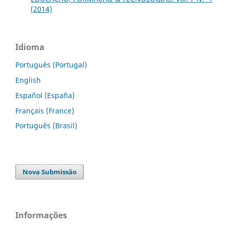
(2014)
Idioma
Português (Portugal)
English
Español (España)
Français (France)
Português (Brasil)
Nova Submissão
Informações