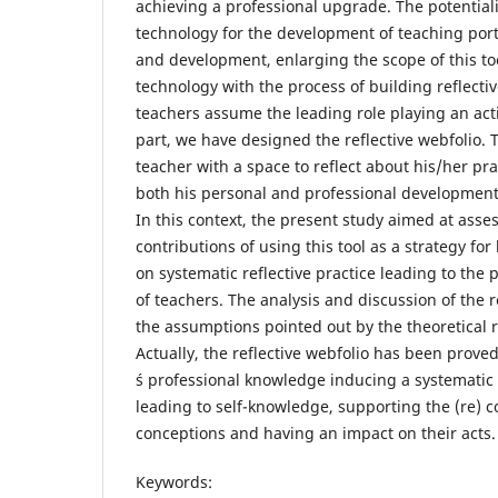
achieving a professional upgrade. The potentiali
technology for the development of teaching portf
and development, enlarging the scope of this t
technology with the process of building reflecti
teachers assume the leading role playing an ac
part, we have designed the reflective webfolio. T
teacher with a space to reflect about his/her p
both his personal and professional development
In this context, the present study aimed at asse
contributions of using this tool as a strategy for
on systematic reflective practice leading to the
of teachers. The analysis and discussion of the 
the assumptions pointed out by the theoretical 
Actually, the reflective webfolio has been proved
´s professional knowledge inducing a systematic 
leading to self-knowledge, supporting the (re) co
conceptions and having an impact on their acts.
Keywords: