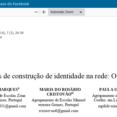
caso do Facebook