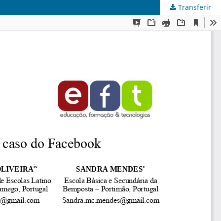
Transferir