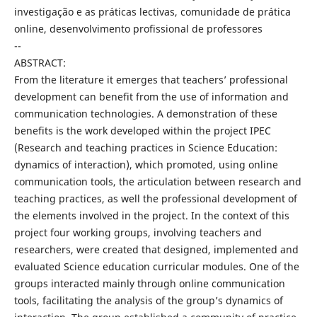
investigação e as práticas lectivas, comunidade de prática
online, desenvolvimento profissional de professores
--
ABSTRACT:
From the literature it emerges that teachers’ professional
development can benefit from the use of information and
communication technologies. A demonstration of these
benefits is the work developed within the project IPEC
(Research and teaching practices in Science Education:
dynamics of interaction), which promoted, using online
communication tools, the articulation between research and
teaching practices, as well the professional development of
the elements involved in the project. In the context of this
project four working groups, involving teachers and
researchers, were created that designed, implemented and
evaluated Science education curricular modules. One of the
groups interacted mainly through online communication
tools, facilitating the analysis of the group’s dynamics of