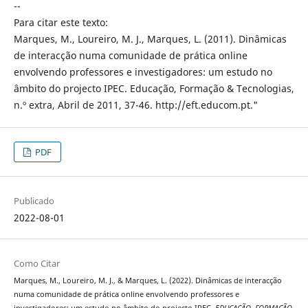
--
Para citar este texto:
Marques, M., Loureiro, M. J., Marques, L. (2011). Dinâmicas
de interacção numa comunidade de prática online
envolvendo professores e investigadores: um estudo no
âmbito do projecto IPEC. Educação, Formação & Tecnologias,
n.º extra, Abril de 2011, 37-46. http://eft.educom.pt."
PDF
Publicado
2022-08-01
Como Citar
Marques, M., Loureiro, M. J., & Marques, L. (2022). Dinâmicas de interacção
numa comunidade de prática online envolvendo professores e