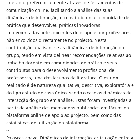
interagiu preferencialmente através de ferramentas de
comunicação online, facilitando a análise das suas
dinâmicas de interacção, e constituiu uma comunidade de
prática que desenvolveu práticas inovadoras,
implementadas pelos docentes do grupo e por professores
não envolvidos directamente no projecto. Nesta
contribuição analisam-se as dinâmicas de interacção do
grupo, tendo em vista delinear recomendações relativas ao
trabalho docente em comunidades de prática e seus
contributos para o desenvolvimento profissional de
professores, uma das lacunas da literatura. O estudo
realizado é de natureza qualitativa, descritiva, exploratória e
do tipo estudo de caso único, sendo o caso as dinâmicas de
interacção do grupo em análise. Estas foram investigadas a
partir da análise das mensagens publicadas em fóruns da
plataforma online de apoio ao projecto, bem como das
estatísticas de utilização da plataforma.
--
Palavras-chave: Dinâmicas de interacção, articulação entre a