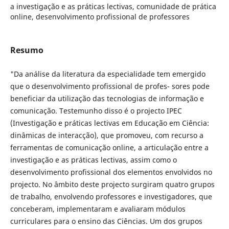
a investigação e as práticas lectivas, comunidade de prática
online, desenvolvimento profissional de professores
Resumo
"Da análise da literatura da especialidade tem emergido
que o desenvolvimento profissional de profes- sores pode
beneficiar da utilização das tecnologias de informação e
comunicação. Testemunho disso é o projecto IPEC
(Investigação e práticas lectivas em Educação em Ciência:
dinâmicas de interacção), que promoveu, com recurso a
ferramentas de comunicação online, a articulação entre a
investigação e as práticas lectivas, assim como o
desenvolvimento profissional dos elementos envolvidos no
projecto. No âmbito deste projecto surgiram quatro grupos
de trabalho, envolvendo professores e investigadores, que
conceberam, implementaram e avaliaram módulos
curriculares para o ensino das Ciências. Um dos grupos