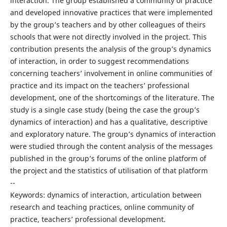
interaction. The group established a community of practice
and developed innovative practices that were implemented
by the group’s teachers and by other colleagues of theirs
schools that were not directly involved in the project. This
contribution presents the analysis of the group’s dynamics
of interaction, in order to suggest recommendations
concerning teachers’ involvement in online communities of
practice and its impact on the teachers’ professional
development, one of the shortcomings of the literature. The
study is a single case study (being the case the group’s
dynamics of interaction) and has a qualitative, descriptive
and exploratory nature. The group’s dynamics of interaction
were studied through the content analysis of the messages
published in the group’s forums of the online platform of
the project and the statistics of utilisation of that platform
--
Keywords: dynamics of interaction, articulation between
research and teaching practices, online community of
practice, teachers’ professional development.