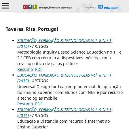
Tavares, Rita, Portugal
EDUCAÇÃO, FORMAÇÃO & TECNOLOGIAS Vol. 8 N.º 1
(2015)
- ARTIGOS
Metodologia Inquiry Based Science Education no 1.º e
2.º CEB com recurso a dispositivos móveis – uma
revisão crítica de casos práticos
Resumo
PDF
EDUCAÇÃO, FORMAÇÃO & TECNOLOGIAS Vol. 8 N.º 1
(2015)
- ARTIGOS
Universal Design for Learning: potencial de aplicação
no Ensino Superior com alunos com NEE e por recurso
a tecnologias mobile
Resumo
PDF
EDUCAÇÃO, FORMAÇÃO & TECNOLOGIAS Vol. 9 N.º 1
(2016)
- ARTIGOS
Educação a Distância com recurso à Internet no
Ensino Superior