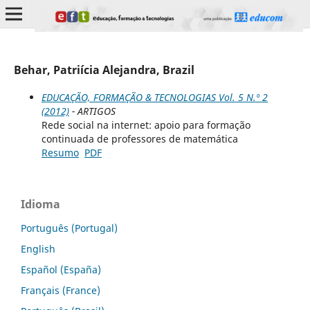
Behar, Patriícia Alejandra, Brazil
EDUCAÇÃO, FORMAÇÃO & TECNOLOGIAS Vol. 5 N.º 2
(2012)
- ARTIGOS
Rede social na internet: apoio para formação
continuada de professores de matemática
Resumo
PDF
Idioma
Português (Portugal)
English
Español (España)
Français (France)